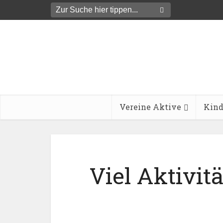
Vereine Aktive
Kind
Viel Aktivit