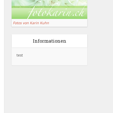
Fotos von Karin Kuhn
Informationen
test