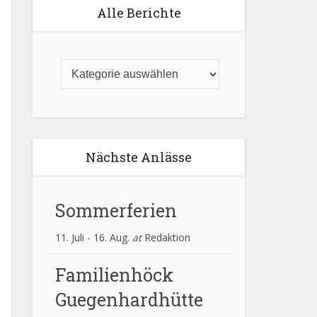
Alle Berichte
Nächste Anlässe
Sommerferien
11. Juli
-
16. Aug.
at
Redaktion
Familienhöck
Guegenhardhütte