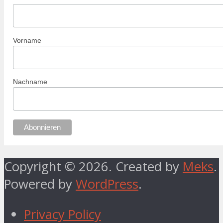
Vorname
Nachname
Copyright © 2026. Created by
Meks
.
Powered by
WordPress
.
Privacy Policy