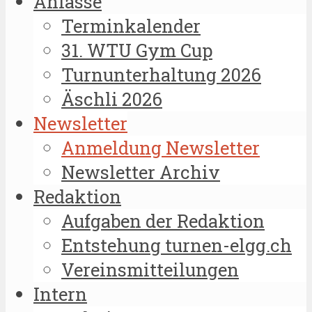
Anlässe
Terminkalender
31. WTU Gym Cup
Turnunterhaltung 2026
Äschli 2026
Newsletter
Anmeldung Newsletter
Newsletter Archiv
Redaktion
Aufgaben der Redaktion
Entstehung turnen-elgg.ch
Vereinsmitteilungen
Intern