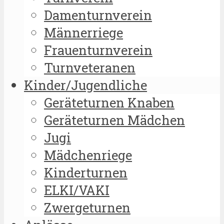
Damenturnverein
Männerriege
Frauenturnverein
Turnveteranen
Kinder/Jugendliche
Geräteturnen Knaben
Geräteturnen Mädchen
Jugi
Mädchenriege
Kinderturnen
ELKI/VAKI
Zwergeturnen