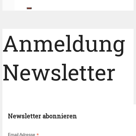
Anmeldung
Newsletter
Newsletter abonnieren
*
Email Adresse