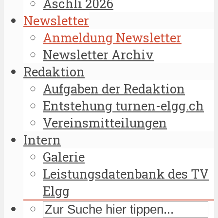
Äschli 2026
Newsletter
Anmeldung Newsletter
Newsletter Archiv
Redaktion
Aufgaben der Redaktion
Entstehung turnen-elgg.ch
Vereinsmitteilungen
Intern
Galerie
Leistungsdatenbank des TV
Elgg