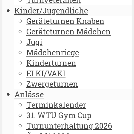
Kinder/Jugendliche
Geräteturnen Knaben
Geräteturnen Mädchen
Jugi
Mädchenriege
Kinderturnen
ELKI/VAKI
Zwergeturnen
Anlässe
Terminkalender
31. WTU Gym Cup
Turnunterhaltung 2026