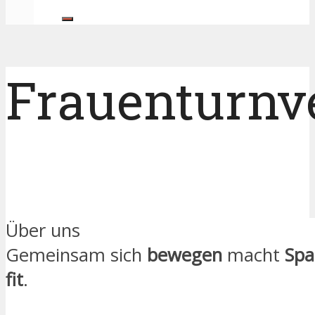
Frauenturnv
Über uns
Gemeinsam sich
bewegen
macht
Spa
fit
.