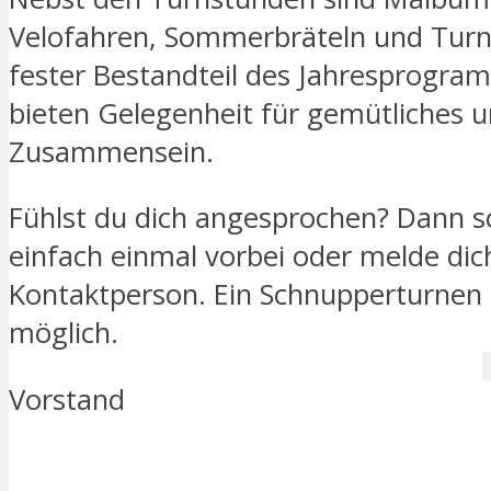
Velofahren, Sommerbräteln und Turn
fester Bestandteil des Jahresprogr
bieten Gelegenheit für gemütliches u
Zusammensein.
Fühlst du dich angesprochen? Dann 
einfach einmal vorbei oder melde dich
Kontaktperson. Ein Schnupperturnen i
möglich.
Vorstand