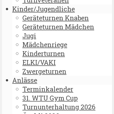
Kinder/Jugendliche
Geräteturnen Knaben
Geräteturnen Mädchen
Jugi
Mädchenriege
Kinderturnen
ELKI/VAKI
Zwergeturnen
Anlässe
Terminkalender
31. WTU Gym Cup
Turnunterhaltung 2026