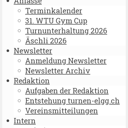
Anlässe
Terminkalender
31. WTU Gym Cup
Turnunterhaltung 2026
Äschli 2026
Newsletter
Anmeldung Newsletter
Newsletter Archiv
Redaktion
Aufgaben der Redaktion
Entstehung turnen-elgg.ch
Vereinsmitteilungen
Intern