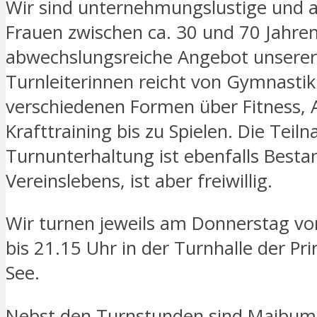
Wir sind unternehmungslustige und a
Frauen zwischen ca. 30 und 70 Jahren
abwechslungsreiche Angebot unserer
Turnleiterinnen reicht von Gymnastik
verschiedenen Formen über Fitness, 
Krafttraining bis zu Spielen. Die Tei
Turnunterhaltung ist ebenfalls Besta
Vereinslebens, ist aber freiwillig.
Wir turnen jeweils am Donnerstag vo
bis 21.15 Uhr in der Turnhalle der Pr
See.
Nebst den Turnstunden sind Maibum