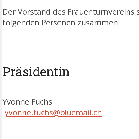
Der Vorstand des Frauenturnvereins s
folgenden Personen zusammen:
Präsidentin
Yvonne Fuchs
yvonne.fuchs@bluemail.ch