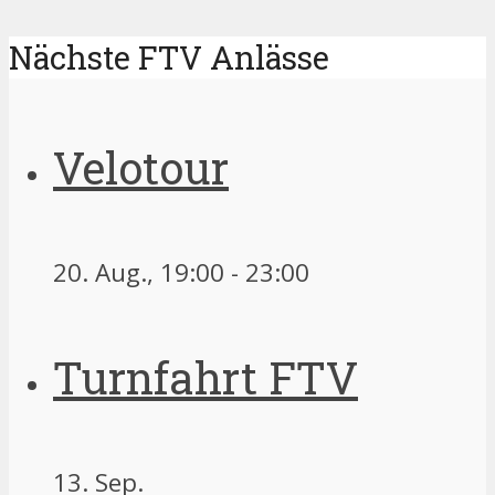
Nächste FTV Anlässe
Velotour
20. Aug., 19:00
-
23:00
Turnfahrt FTV
13. Sep.