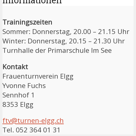
Informationen
Trainingszeiten
Sommer: Donnerstag, 20.00 – 21.15 Uhr
Winter: Donnerstag, 20.15 – 21.30 Uhr
Turnhalle der Primarschule Im See
Kontakt
Frauenturnverein Elgg
Yvonne Fuchs
Sennhof 1
8353 Elgg
ftv@turnen-elgg.ch
Tel. 052 364 01 31