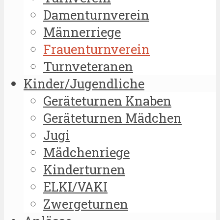
Damenturnverein
Männerriege
Frauenturnverein
Turnveteranen
Kinder/Jugendliche
Geräteturnen Knaben
Geräteturnen Mädchen
Jugi
Mädchenriege
Kinderturnen
ELKI/VAKI
Zwergeturnen