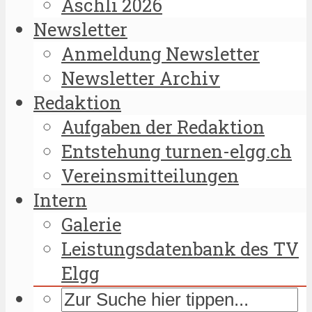
Äschli 2026
Newsletter
Anmeldung Newsletter
Newsletter Archiv
Redaktion
Aufgaben der Redaktion
Entstehung turnen-elgg.ch
Vereinsmitteilungen
Intern
Galerie
Leistungsdatenbank des TV
Elgg