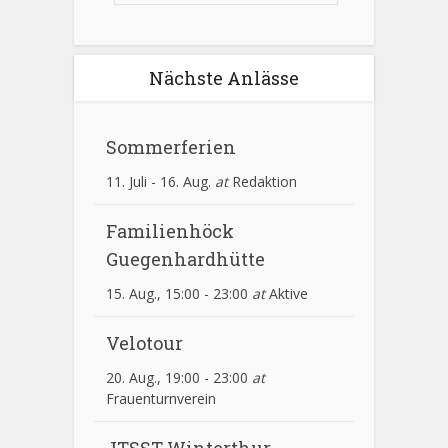
Nächste Anlässe
Sommerferien
11. Juli
-
16. Aug.
at
Redaktion
Familienhöck
Guegenhardhütte
15. Aug., 15:00
-
23:00
at
Aktive
Velotour
20. Aug., 19:00
-
23:00
at
Frauenturnverein