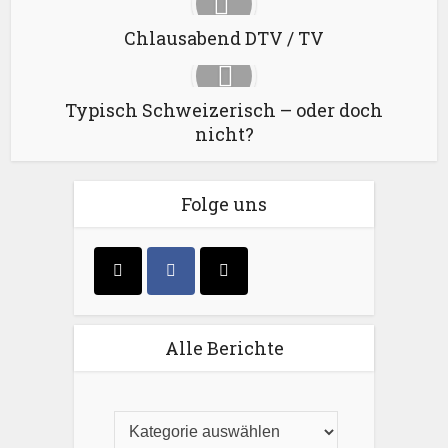
Chlausabend DTV / TV
Typisch Schweizerisch – oder doch
nicht?
Folge uns
Alle Berichte