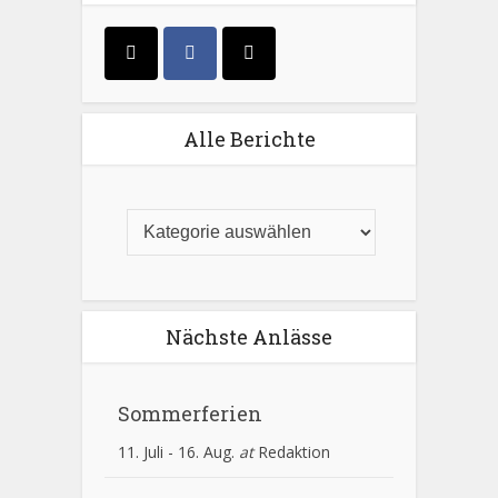
Alle Berichte
Nächste Anlässe
Sommerferien
11. Juli
-
16. Aug.
at
Redaktion