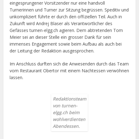
eingesprungener Vorsitzender nur eine handvoll
Turnerinnen und Turner zur Sitzung begrüssen. Speditiv und
unkompliziert führte er durch den offiziellen Teil. Auch in
Zukunft wird Andrej Blaser als Verantwortlicher des
Gefässes turnen-elgg.ch agieren. Dem abtretenden Tom
Meier sei an dieser Stelle ein grosser Dank für sein
immenses Engagement sowie beim Aufbau als auch bei
der Leitung der Redaktion ausgesprochen.
Im Anschluss durften sich die Anwesenden durch das Team
vom Restaurant Obertor mit einem Nachtessen verwöhnen
lassen.
Redaktionsteam
von turnen-
elgg.ch
beim
wohlverdienten
Abendessen.