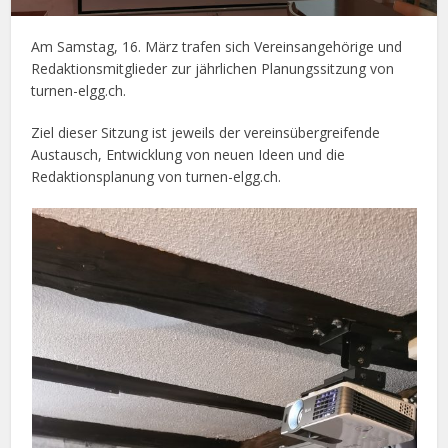
Am Samstag, 16. März trafen sich Vereinsangehörige und
Redaktionsmitglieder zur jährlichen Planungssitzung von
turnen-elgg.ch.
Ziel dieser Sitzung ist jeweils der vereinsübergreifende
Austausch, Entwicklung von neuen Ideen und die
Redaktionsplanung von turnen-elgg.ch.