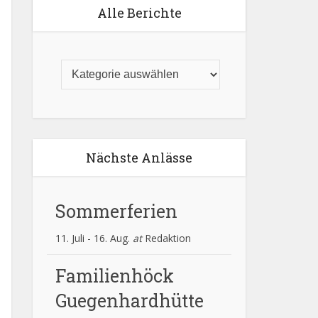
Alle Berichte
Nächste Anlässe
Sommerferien
11. Juli
-
16. Aug.
at
Redaktion
Familienhöck
Guegenhardhütte