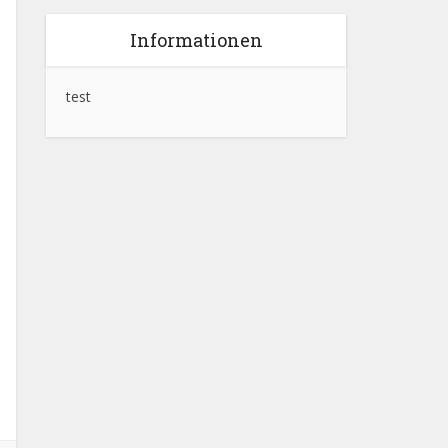
Informationen
test