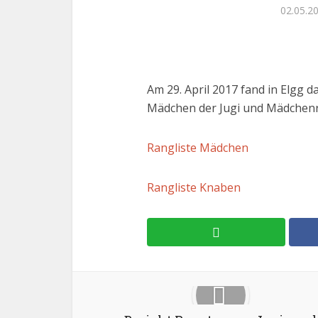
02.05.2
Am 29. April 2017 fand in Elgg 
Mädchen der Jugi und Mädchenrie
Rangliste Mädchen
Rangliste Knaben