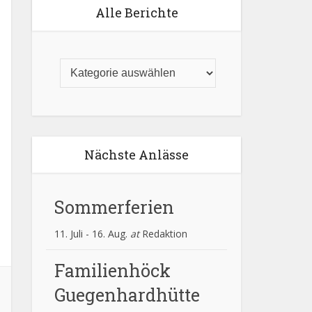
Alle Berichte
Nächste Anlässe
Sommerferien
11. Juli
-
16. Aug.
at
Redaktion
Familienhöck
Guegenhardhütte