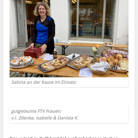
Sabina an der Kasse im Einsatz
gutgelaunte FTV Frauen:
v.l. Zdenka, Isabelle & Daniela K
.