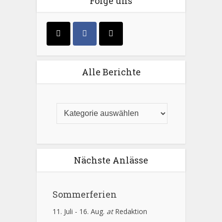
Folge uns
Alle Berichte
Nächste Anlässe
Sommerferien
11. Juli
-
16. Aug.
at
Redaktion