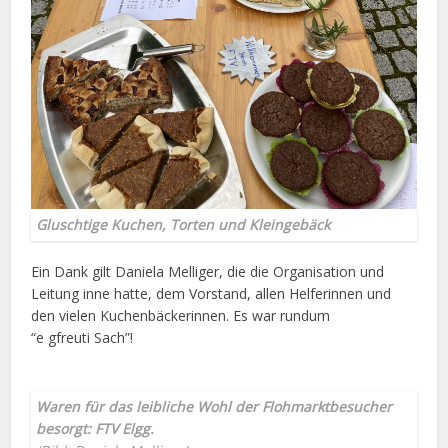
Gluschtige Kuchen, Torten und Kleingebäck
Ein Dank gilt Daniela Melliger, die die Organisation und
Leitung inne hatte, dem Vorstand, allen Helferinnen und
den vielen Kuchenbäckerinnen. Es war rundum
“e gfreuti Sach”!
Waren für das leibliche Wohl der Flohmarktbesucher
besorgt: FTV Elgg.