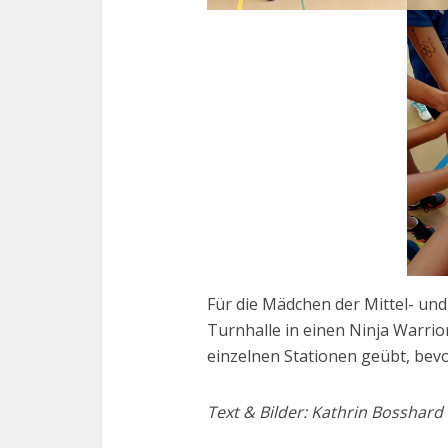
Für die Mädchen der Mittel- und
Turnhalle in einen Ninja Warrio
einzelnen Stationen geübt, bevor
Text & Bilder: Kathrin Bosshard