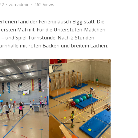
22
von
admin
462 Views
ferien fand der Ferienplausch Elgg statt. Die
ersten Mal mit. Für die Unterstufen-Mädchen
 – und Spiel Turnstunde. Nach 2 Stunden
Turnhalle mit roten Backen und breitem Lachen.