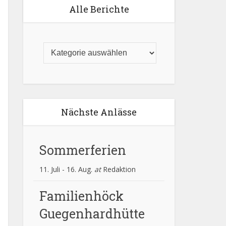
Alle Berichte
Nächste Anlässe
Sommerferien
11. Juli
-
16. Aug.
at
Redaktion
Familienhöck
Guegenhardhütte