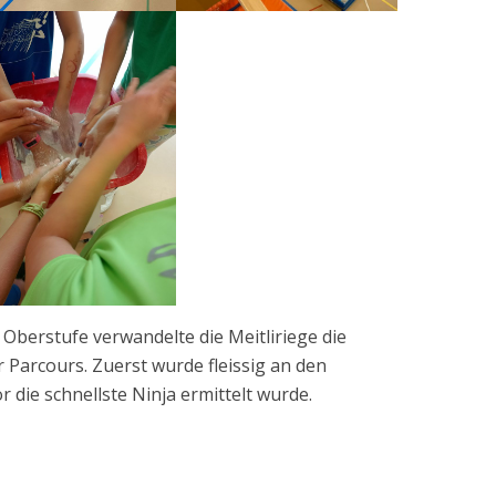
 Oberstufe verwandelte die Meitliriege die
r Parcours. Zuerst wurde fleissig an den
 die schnellste Ninja ermittelt wurde.