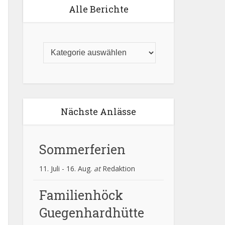
Alle Berichte
Nächste Anlässe
Sommerferien
11. Juli
-
16. Aug.
at
Redaktion
Familienhöck
Guegenhardhütte