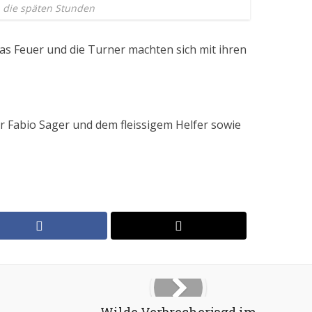
 die späten Stunden
as Feuer und die Turner machten sich mit ihren
 Fabio Sager und dem fleissigem Helfer sowie