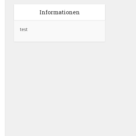
Informationen
test