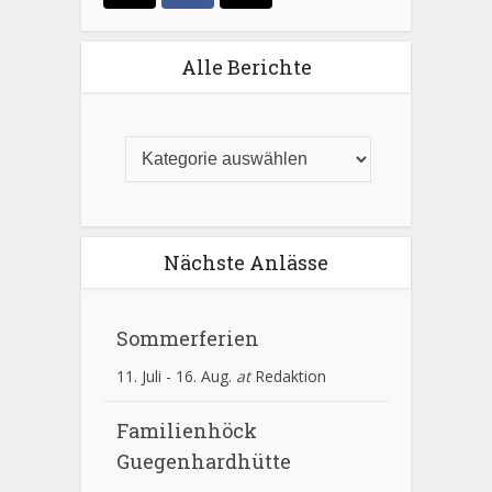
Alle Berichte
Nächste Anlässe
Sommerferien
11. Juli
-
16. Aug.
at
Redaktion
Familienhöck
Guegenhardhütte