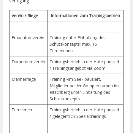
Verfügung.
Verein / Riege
Informationen zum Trainingsbetrieb
Frauenturnverein
Training unter Einhaltung des
Schutzkonzepts; max. 15
Turnerinnen
Damenturnverein
Trainingsbetrieb in der Halle pausiert
/ Trainingsangebot via Zoom
Männerriege
Training «im See» pausiert,
Mitglieder beider Gruppen turnen im
Ritschberg unter Einhaltung des
Schutzkonzepts
Turnverein
Trainingsbetrieb in der Halle pausiert
/ gelegentlich Spezialtrainings