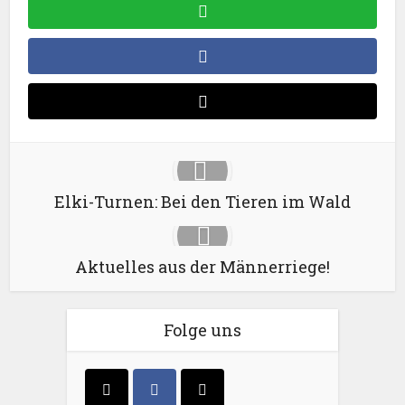
Elki-Turnen: Bei den Tieren im Wald
Aktuelles aus der Männerriege!
Folge uns