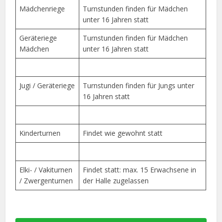
Mädchenriege
Turnstunden finden für Mädchen
unter 16 Jahren statt
Geräteriege
Turnstunden finden für Mädchen
Mädchen
unter 16 Jahren statt
Jugi / Geräteriege
Turnstunden finden für Jungs unter
16 Jahren statt
Kinderturnen
Findet wie gewohnt statt
Elki- / Vakiturnen
Findet statt: max. 15 Erwachsene in
/ Zwergenturnen
der Halle zugelassen