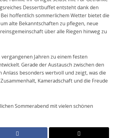
ngsreiches Dessertbuffet entsteht dank den
ei hoffentlich sommerlichem Wetter bietet die
um alte Bekanntschaften zu pflegen, neue
reinsgemeinschaft über alle Riegen hinweg zu
en vergangenen Jahren zu einem festen
ntwickelt. Gerade der Austausch zwischen den
 Anlass besonders wertvoll und zeigt, was die
: Zusammenhalt, Kameradschaft und die Freude
tlichen Sommerabend mit vielen schönen