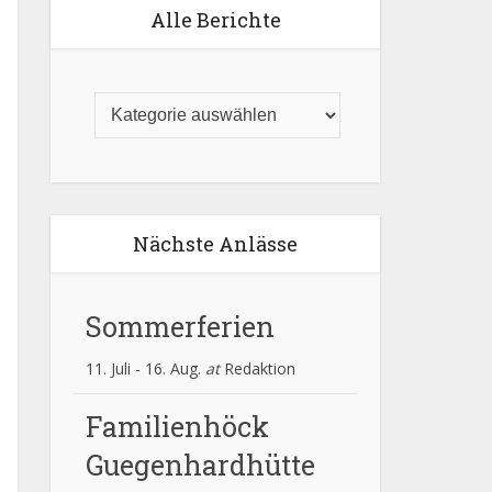
Alle Berichte
Nächste Anlässe
Sommerferien
11. Juli
-
16. Aug.
at
Redaktion
Familienhöck
Guegenhardhütte