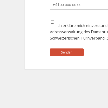
Ich erkläre mich einverstan
Adressverwaltung des Damentu
Schweizerischen Turnverband (S
Senden