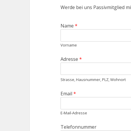
Werde bei uns Passivmitglied mit
Name
*
Vorname
Adresse
*
Strasse, Hausnummer, PLZ, Wohnort
Email
*
E-Mail-Adresse
Telefonnummer