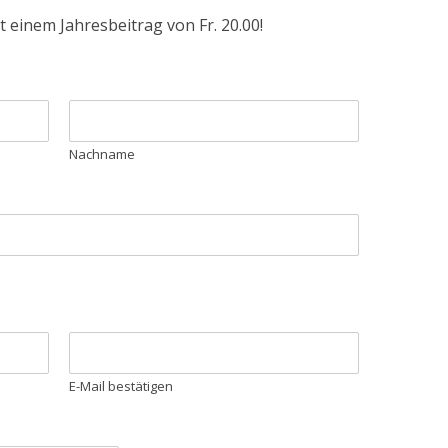
 einem Jahresbeitrag von Fr. 20.00!
Nachname
E-Mail bestätigen