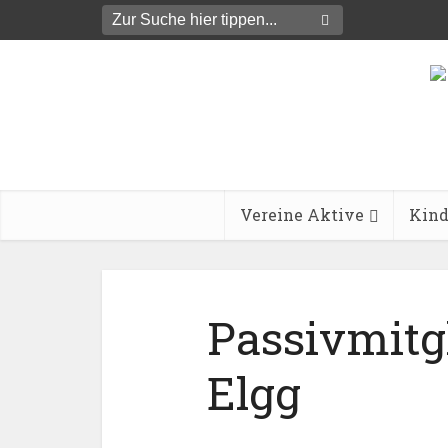
Vereine Aktive
Kind
Passivmitg
Elgg