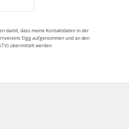
den damit, dass meine Kontaktdaten in der
rnvereins Elgg aufgenommen und an den
TV) übermittelt werden.