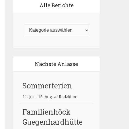
Alle Berichte
Nächste Anlässe
Sommerferien
11. Juli
-
16. Aug.
at
Redaktion
Familienhöck
Guegenhardhütte