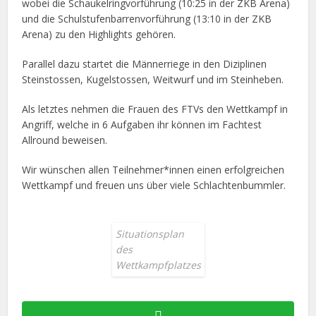
wobei die Schaukelringvorführung (10:25 in der ZKB Arena)
und die Schulstufenbarrenvorführung (13:10 in der ZKB
Arena) zu den Highlights gehören.
Parallel dazu startet die Männerriege in den Diziplinen
Steinstossen, Kugelstossen, Weitwurf und im Steinheben.
Als letztes nehmen die Frauen des FTVs den Wettkampf in
Angriff, welche in 6 Aufgaben ihr können im Fachtest
Allround beweisen.
Wir wünschen allen Teilnehmer*innen einen erfolgreichen
Wettkampf und freuen uns über viele Schlachtenbummler.
Situationsplan
des
Wettkampfplatzes