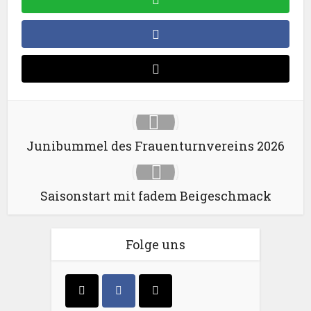
Junibummel des Frauenturnvereins 2026
Saisonstart mit fadem Beigeschmack
Folge uns