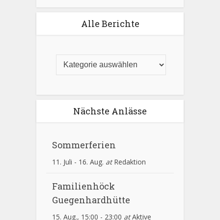
Alle Berichte
Nächste Anlässe
Sommerferien
11. Juli
-
16. Aug.
at
Redaktion
Familienhöck
Guegenhardhütte
15. Aug., 15:00
-
23:00
at
Aktive