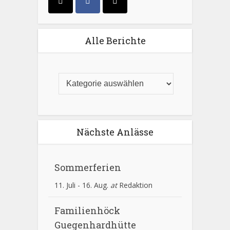
Alle Berichte
Nächste Anlässe
Sommerferien
11. Juli
-
16. Aug.
at
Redaktion
Familienhöck
Guegenhardhütte