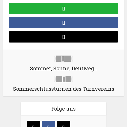
Sommer, Sonne, Deutweg…
Sommerschlussturnen des Turnvereins
Folge uns