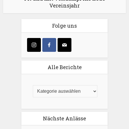
Vereinsjahr
Folge uns
Alle Berichte
Nächste Anlässe