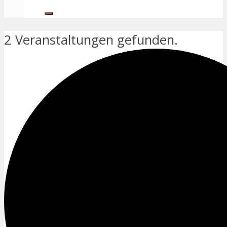
2 Veranstaltungen gefunden.