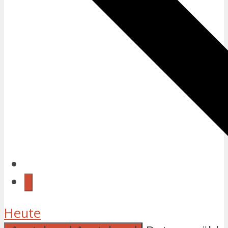
Heute