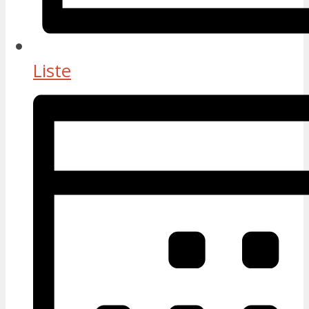
Liste