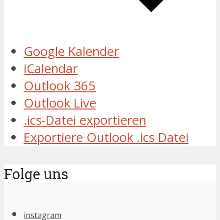
Google Kalender
iCalendar
Outlook 365
Outlook Live
.ics-Datei exportieren
Exportiere Outlook .ics Datei
Folge uns
instagram