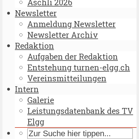
Äschli 2026
Newsletter
Anmeldung Newsletter
Newsletter Archiv
Redaktion
Aufgaben der Redaktion
Entstehung turnen-elgg.ch
Vereinsmitteilungen
Intern
Galerie
Leistungsdatenbank des TV
Elgg