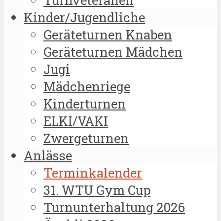
Kinder/Jugendliche
Geräteturnen Knaben
Geräteturnen Mädchen
Jugi
Mädchenriege
Kinderturnen
ELKI/VAKI
Zwergeturnen
Anlässe
Terminkalender
31. WTU Gym Cup
Turnunterhaltung 2026