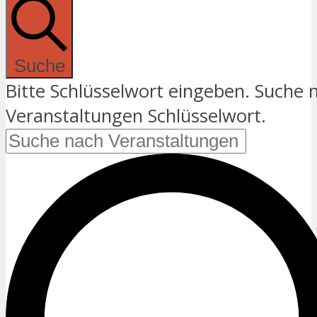
Suche
Bitte Schlüsselwort eingeben. Suche 
Veranstaltungen Schlüsselwort.