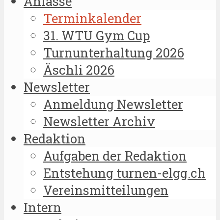
Anlässe
Terminkalender
31. WTU Gym Cup
Turnunterhaltung 2026
Äschli 2026
Newsletter
Anmeldung Newsletter
Newsletter Archiv
Redaktion
Aufgaben der Redaktion
Entstehung turnen-elgg.ch
Vereinsmitteilungen
Intern