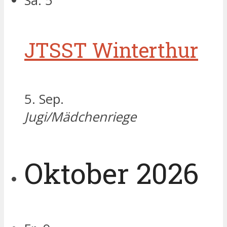
Sa.
5
JTSST Winterthur
5. Sep.
Jugi/Mädchenriege
Oktober 2026