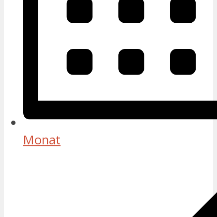
Monat