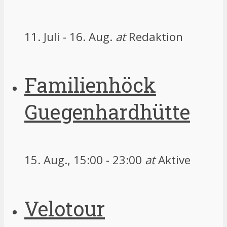
11. Juli
-
16. Aug.
at
Redaktion
Familienhöck
Guegenhardhütte
15. Aug., 15:00
-
23:00
at
Aktive
Velotour