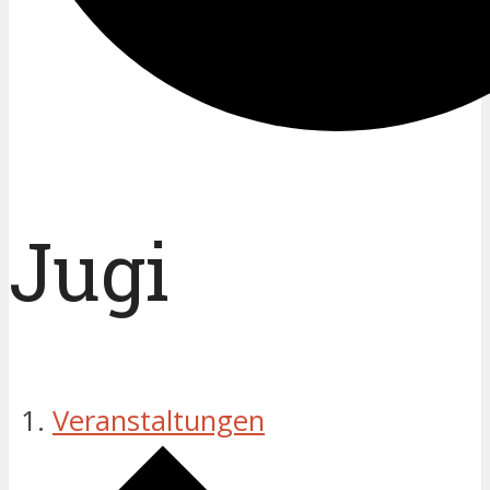
Jugi
Veranstaltungen