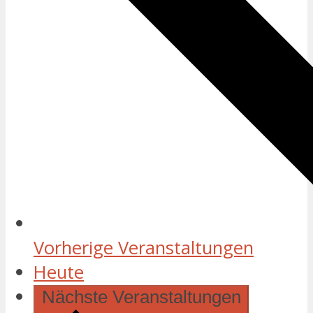
Vorherige
Veranstaltungen
Heute
Nächste
Veranstaltungen