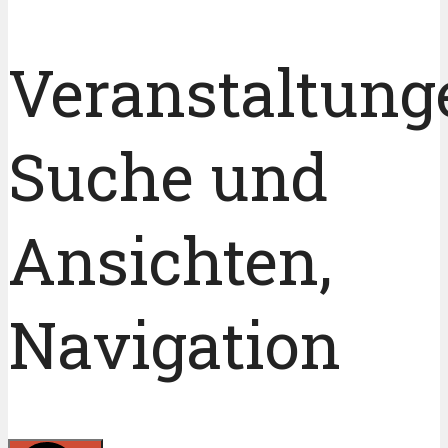
Veranstaltung
Veranstaltung
Suche und
Ansichten,
Navigation