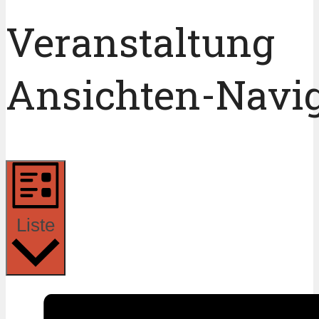
Veranstaltung
Ansichten-Navi
Liste