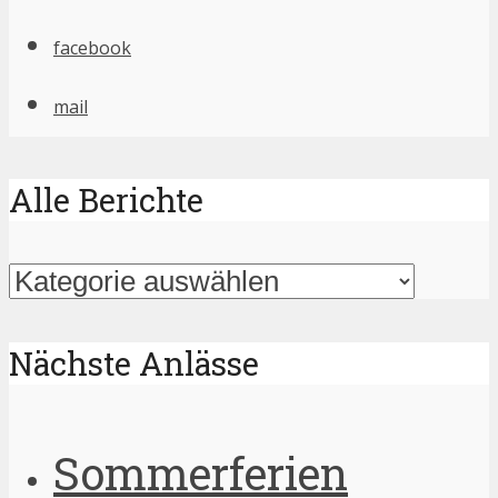
facebook
mail
Alle Berichte
Alle
Berichte
Nächste Anlässe
Sommerferien