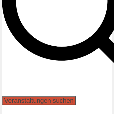
Veranstaltungen suchen