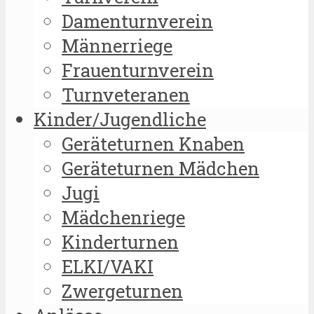
Damenturnverein
Männerriege
Frauenturnverein
Turnveteranen
Kinder/Jugendliche
Geräteturnen Knaben
Geräteturnen Mädchen
Jugi
Mädchenriege
Kinderturnen
ELKI/VAKI
Zwergeturnen