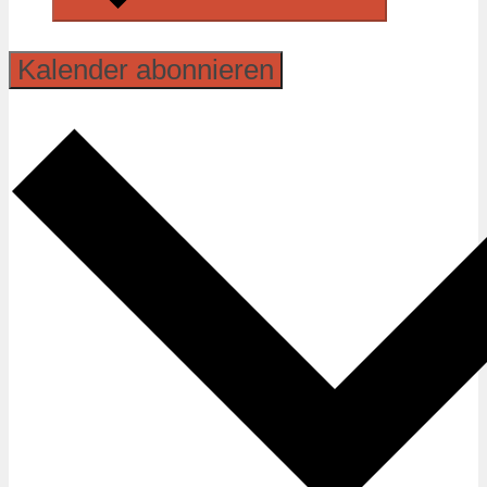
Kalender abonnieren