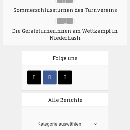
Sommerschlussturnen des Turnvereins
Die Geräteturnerinnen am Wettkampf in
Niederhasli
Folge uns
Alle Berichte