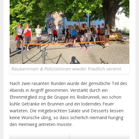
Räuberinnen & Polizistinnen wieder friedlich vereint.
Nach zwei rasanten Runden wurde der gemütliche Teil des
Abends in Angriff genommen. Verstärkt durch ein
Ehrenmitglied zog die Gruppe ins Risibrünneli, wo schon
kühle Getränke im Brunnen und ein loderndes Feuer
warteten. Die mitgebrachten Salate und Desserts liessen
keine Wünsche übrig, so dass sicherlich niemand hungrig
den Heimweg antreten musste.