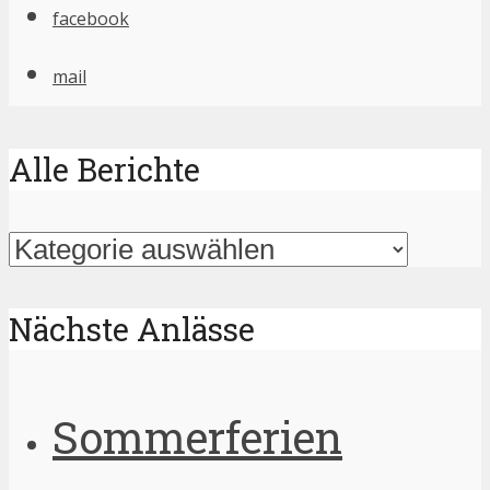
facebook
mail
Alle Berichte
Alle
Berichte
Nächste Anlässe
Sommerferien