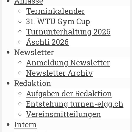
Anlässe
Terminkalender
31. WTU Gym Cup
Turnunterhaltung 2026
Äschli 2026
Newsletter
Anmeldung Newsletter
Newsletter Archiv
Redaktion
Aufgaben der Redaktion
Entstehung turnen-elgg.ch
Vereinsmitteilungen
Intern