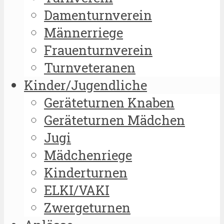
Damenturnverein
Männerriege
Frauenturnverein
Turnveteranen
Kinder/Jugendliche
Geräteturnen Knaben
Geräteturnen Mädchen
Jugi
Mädchenriege
Kinderturnen
ELKI/VAKI
Zwergeturnen