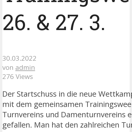
26. & 27. 3.
30.03.2022
von
admin
276 Views
Der Startschuss in die neue Wettkamp
mit dem gemeinsamen Trainingswee
Turnvereins und Damenturnvereins e
gefallen. Man hat den zahlreichen Tu