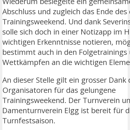
Wiederum besiegelte ein gemeinsame
Abschluss und zugleich das Ende des 
Trainingsweekend. Und dank Severin
solle sich doch in einer Notizapp im 
wichtigen Erkenntnisse notieren, mö
bestimmt auch in den Folgetrainings
Wettkämpfen an die wichtigen Eleme
An dieser Stelle gilt ein grosser Dank
Organisatoren für das gelungene
Trainingsweekend. Der Turnverein u
Damenturnverein Elgg ist bereit für d
Turnfestsaison.