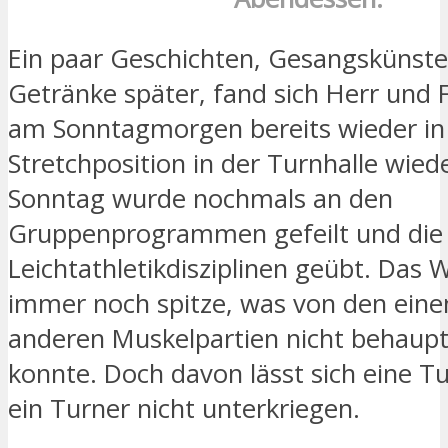
Ein paar Geschichten, Gesangskünst
Getränke später, fand sich Herr und 
am Sonntagmorgen bereits wieder in
Stretchposition in der Turnhalle wie
Sonntag wurde nochmals an den
Gruppenprogrammen gefeilt und die
Leichtathletikdisziplinen geübt. Das 
immer noch spitze, was von den eine
anderen Muskelpartien nicht behaup
konnte. Doch davon lässt sich eine T
ein Turner nicht unterkriegen.