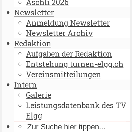
Äschli 2026
Newsletter
Anmeldung Newsletter
Newsletter Archiv
Redaktion
Aufgaben der Redaktion
Entstehung turnen-elgg.ch
Vereinsmitteilungen
Intern
Galerie
Leistungsdatenbank des TV
Elgg