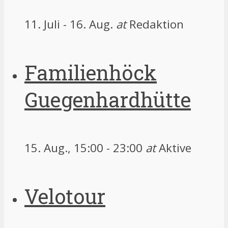
11. Juli
-
16. Aug.
at
Redaktion
Familienhöck
Guegenhardhütte
15. Aug., 15:00
-
23:00
at
Aktive
Velotour