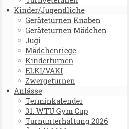
Kinder/Jugendliche
Geräteturnen Knaben
Geräteturnen Mädchen
Jugi
Mädchenriege
Kinderturnen
ELKI/VAKI
Zwergeturnen
Anlässe
Terminkalender
31. WTU Gym Cup
Turnunterhaltung 2026