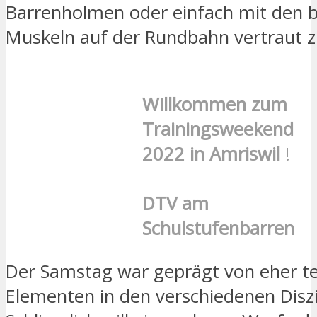
Barrenholmen oder einfach mit den 
Muskeln auf der Rundbahn vertraut 
Willkommen zum
Trainingsweekend
2022 in Amriswil
!
DTV am
Schulstufenbarren
Der Samstag war geprägt von eher t
Elementen in den verschiedenen Diszi