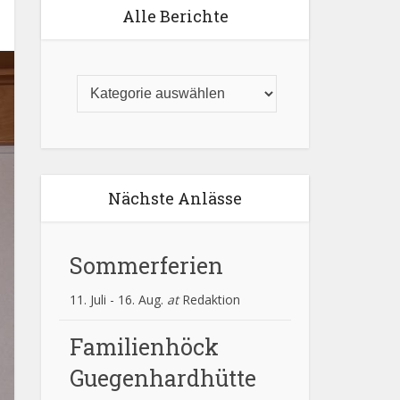
Alle Berichte
Nächste Anlässe
Sommerferien
11. Juli
-
16. Aug.
at
Redaktion
Familienhöck
Guegenhardhütte