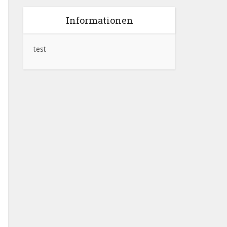
Informationen
test