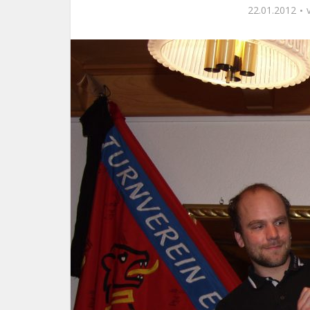
22.01.2012