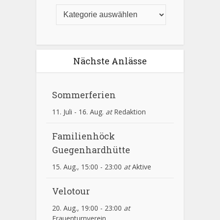
Nächste Anlässe
Sommerferien
11. Juli
-
16. Aug.
at
Redaktion
Familienhöck
Guegenhardhütte
15. Aug., 15:00
-
23:00
at
Aktive
Velotour
20. Aug., 19:00
-
23:00
at
Frauenturnverein