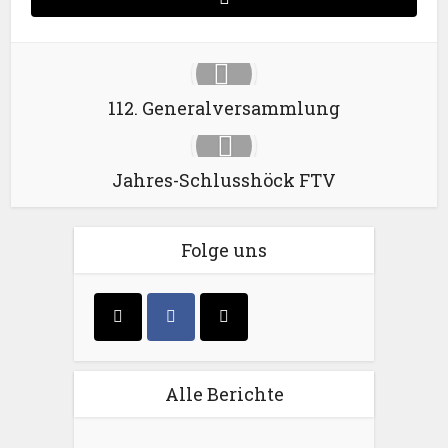
112. Generalversammlung
Jahres-Schlusshöck FTV
Folge uns
Alle Berichte