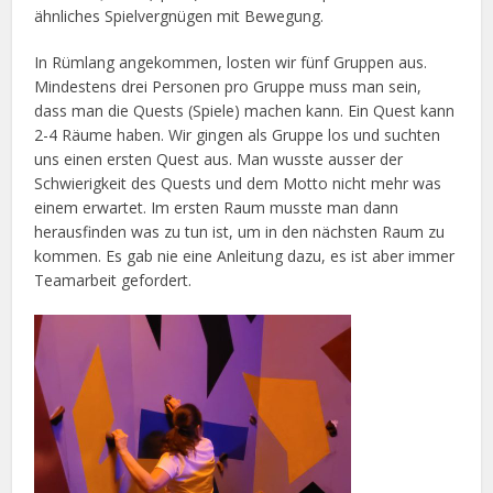
ähnliches Spielvergnügen mit Bewegung.
In Rümlang angekommen, losten wir fünf Gruppen aus.
Mindestens drei Personen pro Gruppe muss man sein,
dass man die Quests (Spiele) machen kann. Ein Quest kann
2-4 Räume haben. Wir gingen als Gruppe los und suchten
uns einen ersten Quest aus. Man wusste ausser der
Schwierigkeit des Quests und dem Motto nicht mehr was
einem erwartet. Im ersten Raum musste man dann
herausfinden was zu tun ist, um in den nächsten Raum zu
kommen. Es gab nie eine Anleitung dazu, es ist aber immer
Teamarbeit gefordert.