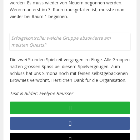
werden. Es muss wieder von Neuem begonnen werden.
Wenn man erst im 3. Raum rausgefallen ist, musste man
wieder bei Raum 1 beginnen.
Erfolgskontrolle: welche Gruppe absolvierte am
meisten Quests?
Die zwei Stunden Spielzeit vergingen im Fluge. Alle Gruppen
hatten grossen Spass bei diesem Spielvergnügen. Zum
Schluss hat uns Simona noch mit feinen selbstgebackenen
Brownies verwöhnt. Herzlichen Dank für die Organisation.
Text & Bilder: Evelyne Reusser