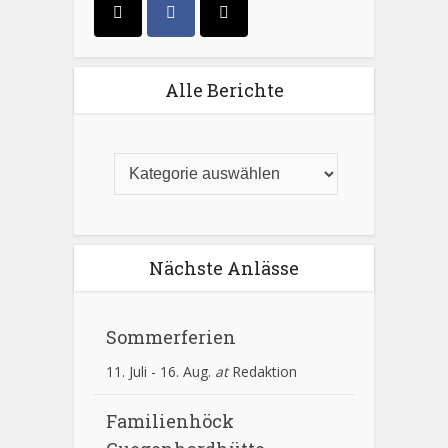
Alle Berichte
Nächste Anlässe
Sommerferien
11. Juli
-
16. Aug.
at
Redaktion
Familienhöck