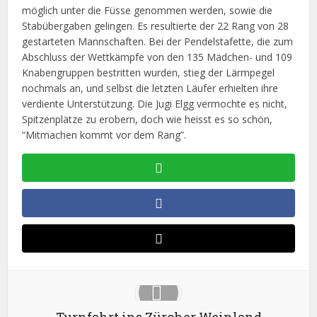
möglich unter die Füsse genommen werden, sowie die
Stabübergaben gelingen. Es resultierte der 22 Rang von 28
gestarteten Mannschaften. Bei der Pendelstafette, die zum
Abschluss der Wettkämpfe von den 135 Mädchen- und 109
Knabengruppen bestritten wurden, stieg der Lärmpegel
nochmals an, und selbst die letzten Läufer erhielten ihre
verdiente Unterstützung. Die Jugi Elgg vermochte es nicht,
Spitzenplätze zu erobern, doch wie heisst es so schön,
“Mitmachen kommt vor dem Rang”.