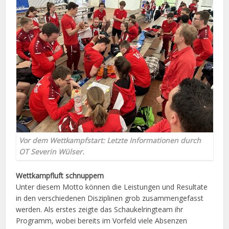
Vor dem Wettkampfstart: Letzte Informationen durch
OT Severin Wülser.
Wettkampfluft schnuppern
Unter diesem Motto können die Leistungen und Resultate
in den verschiedenen Disziplinen grob zusammengefasst
werden. Als erstes zeigte das Schaukelringteam ihr
Programm, wobei bereits im Vorfeld viele Absenzen