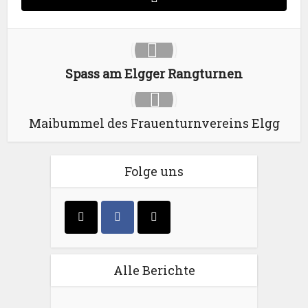
Spass am Elgger Rangturnen
Maibummel des Frauenturnvereins Elgg
Folge uns
Alle Berichte