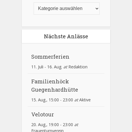
Nächste Anlässe
Sommerferien
11. Juli
-
16. Aug.
at
Redaktion
Familienhöck
Guegenhardhütte
15. Aug., 15:00
-
23:00
at
Aktive
Velotour
20. Aug., 19:00
-
23:00
at
Frauenturnverein