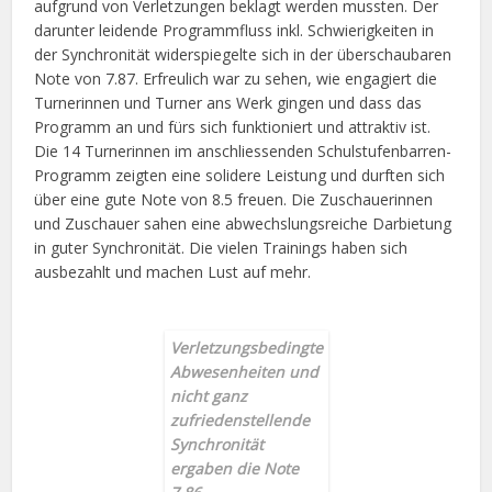
aufgrund von Verletzungen beklagt werden mussten. Der
darunter leidende Programmfluss inkl. Schwierigkeiten in
der Synchronität widerspiegelte sich in der überschaubaren
Note von 7.87. Erfreulich war zu sehen, wie engagiert die
Turnerinnen und Turner ans Werk gingen und dass das
Programm an und fürs sich funktioniert und attraktiv ist.
Die 14 Turnerinnen im anschliessenden Schulstufenbarren-
Programm zeigten eine solidere Leistung und durften sich
über eine gute Note von 8.5 freuen. Die Zuschauerinnen
und Zuschauer sahen eine abwechslungsreiche Darbietung
in guter Synchronität. Die vielen Trainings haben sich
ausbezahlt und machen Lust auf mehr.
Verletzungsbedingte
Abwesenheiten und
nicht ganz
zufriedenstellende
Synchronität
ergaben die Note