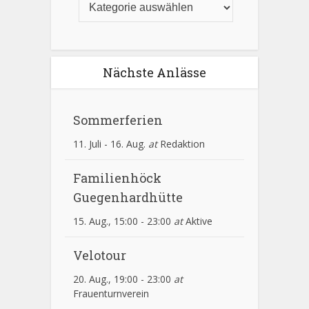
Nächste Anlässe
Sommerferien
11. Juli
-
16. Aug.
at
Redaktion
Familienhöck
Guegenhardhütte
15. Aug., 15:00
-
23:00
at
Aktive
Velotour
20. Aug., 19:00
-
23:00
at
Frauenturnverein