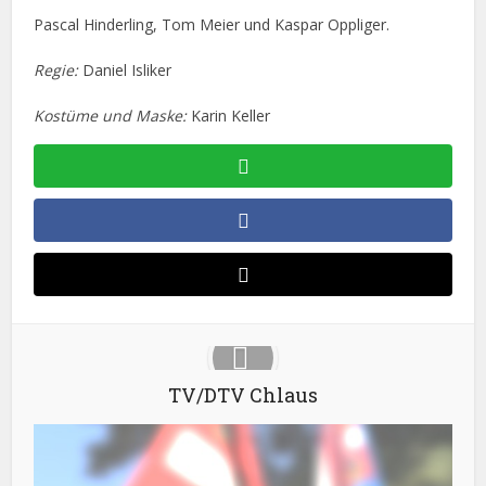
Pascal Hinderling, Tom Meier und Kaspar Oppliger.
Regie:
Daniel Isliker
Kostüme und Maske:
Karin Keller
TV/DTV Chlaus