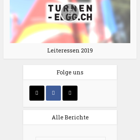
Leiteressen 2019
Folge uns
Alle Berichte