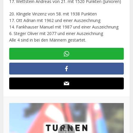
17. Wettstein Andreas von 21. mit 1520 Punkten (Junioren)
20. Klingele Vinzenz von 58. mit 1938 Punkten
17. Ott Adrian mit 1962 und einer Auszeichnung
14. Fankhauser Manuel mit 1987 und einer Auszeichnung
6. Steger Oliver mit 2077 und einer Auszeichnung
Alle 4 sind in bei den Männern gestartet.