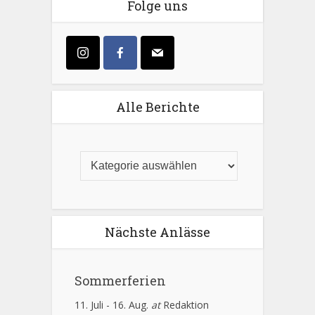
Folge uns
Alle Berichte
Nächste Anlässe
Sommerferien
11. Juli
-
16. Aug.
at
Redaktion