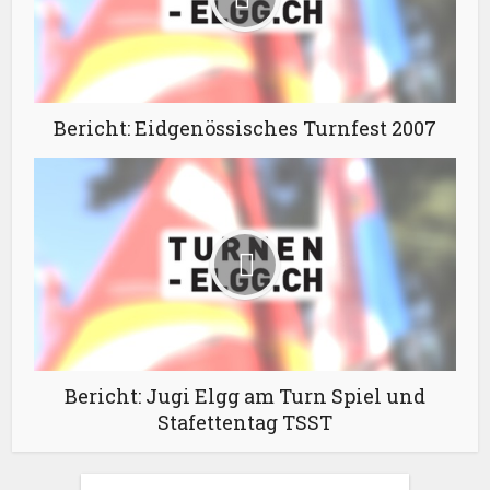
Bericht: Eidgenössisches Turnfest 2007
Bericht: Jugi Elgg am Turn Spiel und
Stafettentag TSST