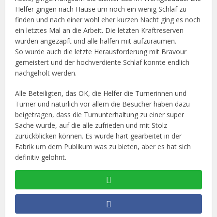
Helfer gingen nach Hause um noch ein wenig Schlaf zu
finden und nach einer wohl eher kurzen Nacht ging es noch
ein letztes Mal an die Arbeit. Die letzten Kraftreserven
wurden angezapft und alle halfen mit aufzuräumen.
So wurde auch die letzte Herausforderung mit Bravour
gemeistert und der hochverdiente Schlaf konnte endlich
nachgeholt werden.
Alle Beteiligten, das OK, die Helfer die Turnerinnen und
Turner und natürlich vor allem die Besucher haben dazu
beigetragen, dass die Turnunterhaltung zu einer super
Sache wurde, auf die alle zufrieden und mit Stolz
zurückblicken können. Es wurde hart gearbeitet in der
Fabrik um dem Publikum was zu bieten, aber es hat sich
definitiv gelohnt.