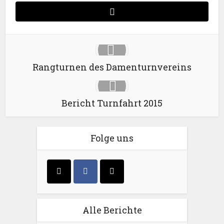
Rangturnen des Damenturnvereins
Bericht Turnfahrt 2015
Folge uns
Alle Berichte