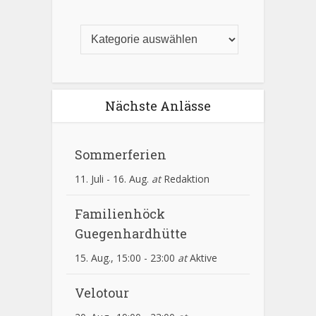
Nächste Anlässe
Sommerferien
11. Juli
-
16. Aug.
at
Redaktion
Familienhöck
Guegenhardhütte
15. Aug., 15:00
-
23:00
at
Aktive
Velotour