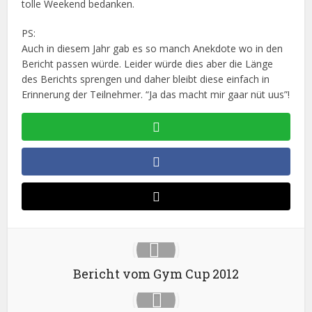
tolle Weekend bedanken.
PS:
Auch in diesem Jahr gab es so manch Anekdote wo in den
Bericht passen würde. Leider würde dies aber die Länge
des Berichts sprengen und daher bleibt diese einfach in
Erinnerung der Teilnehmer. “Ja das macht mir gaar nüt uus”!
Bericht vom Gym Cup 2012