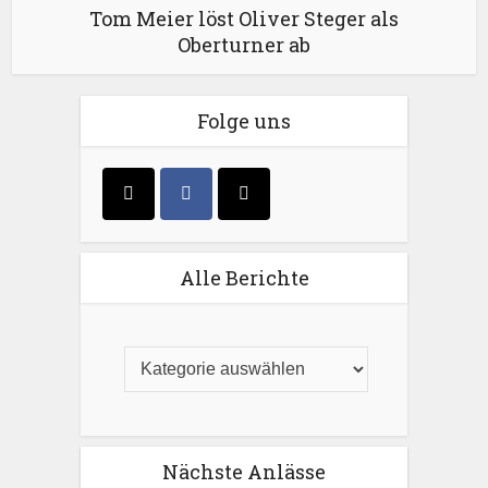
Tom Meier löst Oliver Steger als
Oberturner ab
Folge uns
Alle Berichte
Nächste Anlässe